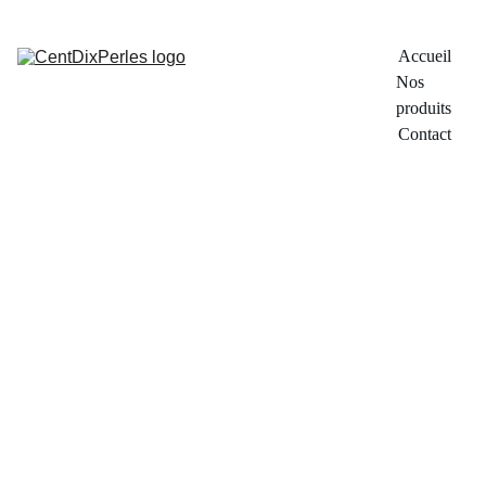
Accueil
Nos 
produits
Contact